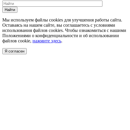
Найти
Мы используем файлы cookies для улучшения работы сайта.
Оставаясь на нашем сайте, вы соглашаетесь с условиями
использования файлов cookies. Чтобы ознакомиться с нашими
Положениями о конфиденциальности и об использовании
файлов cookie,
нажмите здесь
.
Я согласен