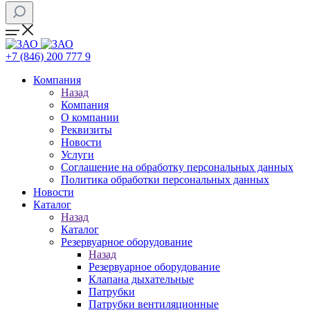
+7 (846) 200 777 9
Компания
Назад
Компания
О компании
Реквизиты
Новости
Услуги
Соглашение на обработку персональных данных
Политика обработки персональных данных
Новости
Каталог
Назад
Каталог
Резервуарное оборудование
Назад
Резервуарное оборудование
Клапана дыхательные
Патрубки
Патрубки вентиляционные