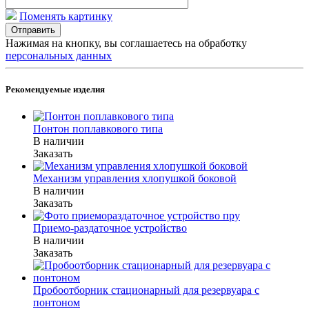
Поменять картинку
Отправить
Нажимая на кнопку, вы соглашаетесь на обработку
персональных данных
Рекомендуемые изделия
Понтон поплавкового типа
В наличии
Заказать
Механизм управления хлопушкой боковой
В наличии
Заказать
Приемо-раздаточное устройство
В наличии
Заказать
Пробоотборник стационарный для резервуара с
понтоном