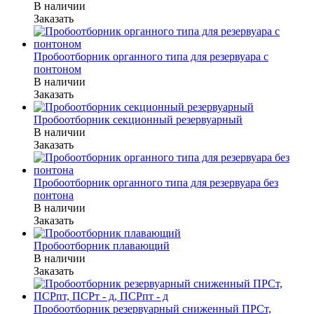
В наличии
Заказать
Пробоотборник органного типа для резервуара с
понтоном
В наличии
Заказать
Пробоотборник секционный резервуарный
В наличии
Заказать
Пробоотборник органного типа для резервуара без
понтона
В наличии
Заказать
Пробоотборник плавающий
В наличии
Заказать
Пробоотборник резервуарный сниженный ПРСт,