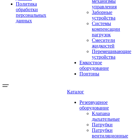
механизмы
Политика
управления
обработки
Заборные
персональных
устройства
данных
Системы
компенсации
нагрузок
Смесители
жидкостей
Перемешивающие
устройства
Емкостное
оборудование
Понтоны
Каталог
Резервуарное
оборудование
Клапана
дыхательные
Патрубки
Патрубки
вентиляционные