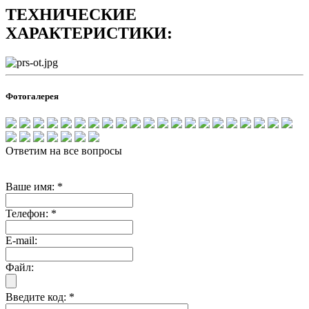
ТЕХНИЧЕСКИЕ
ХАРАКТЕРИСТИКИ:
Фотогалерея
Ответим на все вопросы
Ваше имя:
*
Телефон:
*
E-mail:
Файл:
Введите код:
*