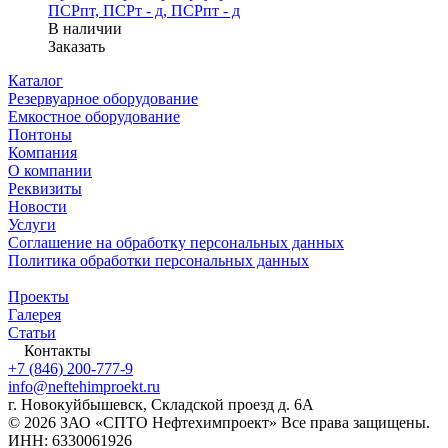
ПСРпт, ПСРт - д, ПСРпт - д
В наличии
Заказать
Каталог
Резервуарное оборудование
Емкостное оборудование
Понтоны
Компания
О компании
Реквизиты
Новости
Услуги
Соглашение на обработку персональных данных
Политика обработки персональных данных
Проекты
Галерея
Статьи
Контакты
+7 (846) 200-777-9
info@neftehimproekt.ru
г. Новокуйбышевск, Складской проезд д. 6А
© 2026 ЗАО «СПТО Нефтехимпроект» Все права защищены.
ИНН: 6330061926