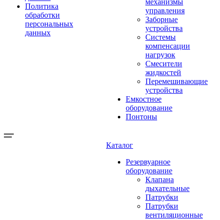
механизмы
Политика
управления
обработки
Заборные
персональных
устройства
данных
Системы
компенсации
нагрузок
Смесители
жидкостей
Перемешивающие
устройства
Емкостное
оборудование
Понтоны
Каталог
Резервуарное
оборудование
Клапана
дыхательные
Патрубки
Патрубки
вентиляционные