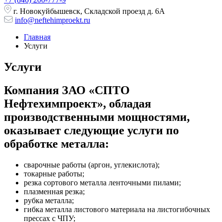
г. Новокуйбышевск, Складской проезд д. 6А
info@neftehimproekt.ru
Главная
Услуги
Услуги
Компания ЗАО «СПТО
Нефтехимпроект», обладая
производственными мощностями,
оказывает следующие услуги по
обработке металла:
сварочные работы (аргон, углекислота);
токарные работы;
резка сортового металла ленточными пилами;
плазменная резка;
рубка металла;
гибка металла листового материала на листогибочных
прессах с ЧПУ;