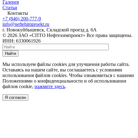
Галерея
Статьи
Контакты
+7 (846) 200-777-9
info@neftehimproekt.ru
г. Новокуйбышевск, Складской проезд д. 6А
© 2026 ЗАО «СПТО Нефтехимпроект» Все права защищены.
ИНН: 6330061926
Найти
Мы используем файлы cookies для улучшения работы сайта.
Оставаясь на нашем сайте, вы соглашаетесь с условиями
использования файлов cookies. Чтобы ознакомиться с нашими
Положениями о конфиденциальности и об использовании
файлов cookie,
нажмите здесь
.
Я согласен