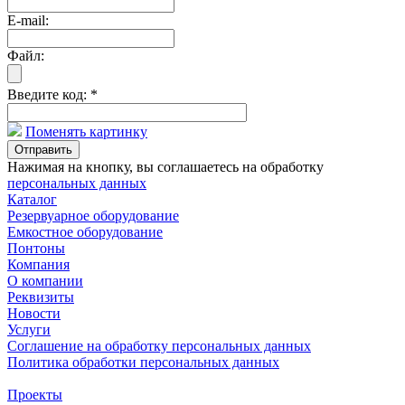
E-mail:
Файл:
Введите код:
*
Поменять картинку
Отправить
Нажимая на кнопку, вы соглашаетесь на обработку
персональных данных
Каталог
Резервуарное оборудование
Емкостное оборудование
Понтоны
Компания
О компании
Реквизиты
Новости
Услуги
Соглашение на обработку персональных данных
Политика обработки персональных данных
Проекты