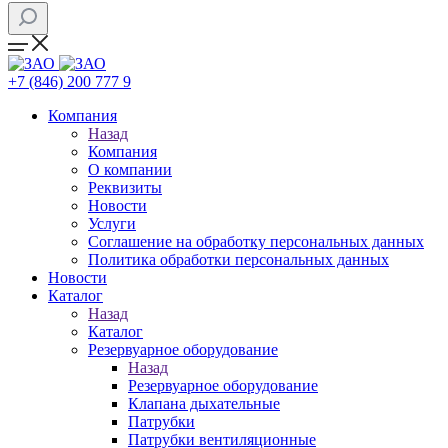
+7 (846) 200 777 9
Компания
Назад
Компания
О компании
Реквизиты
Новости
Услуги
Соглашение на обработку персональных данных
Политика обработки персональных данных
Новости
Каталог
Назад
Каталог
Резервуарное оборудование
Назад
Резервуарное оборудование
Клапана дыхательные
Патрубки
Патрубки вентиляционные