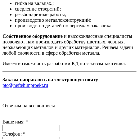
гибка на вальцах.;
сверление отверстий;
резьбонарезные работы;
производство металлоконструкций;
производство деталей по чертежам заказчика.
Собственное оборудование
и высококлассные специалисты
позволяют нам производить обработку цветных, черных,
нержавеющих металлов и других материалов. Решаем задачи
любой сложности в сфере обработки металла.
Имеем возможность разработки КД по эскизам заказчика.
Заказы направлять на электронную почту
pto@neftehimproekt.ru
Ответим на все вопросы
Ваше имя:
*
Телефон:
*