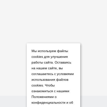
Мы используем файлы
cookies для улучшения
работы сайта. Оставаясь
на нашем сайте, вы
соглашаетесь с условиями
использования файлов
cookies. Чтобы
ознакомиться с нашими
Положениями о
конфиденциальности и об