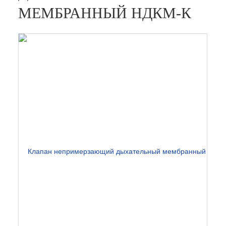
МЕМБРАННЫЙ НДКМ-К