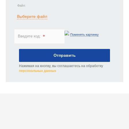
Файл:
Выберите файл
Поменять картинку
*
Введите код:
Отправить
Нажимая на кнопку, вы соглашаетесь на обработку
персональных данных