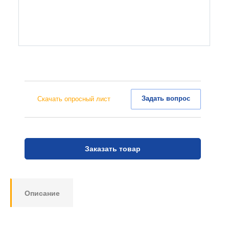
Задать вопрос
Скачать опросный лист
Заказать товар
Описание