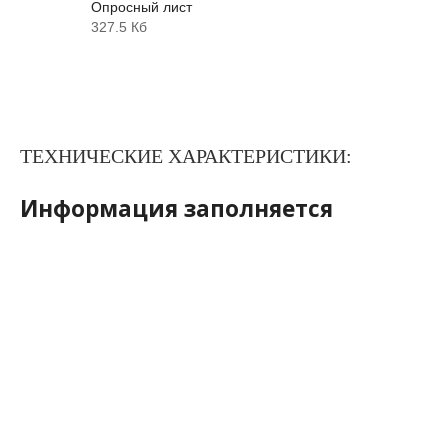
Опросный лист
327.5 Кб
ТЕХНИЧЕСКИЕ ХАРАКТЕРИСТИКИ:
Информация заполняется