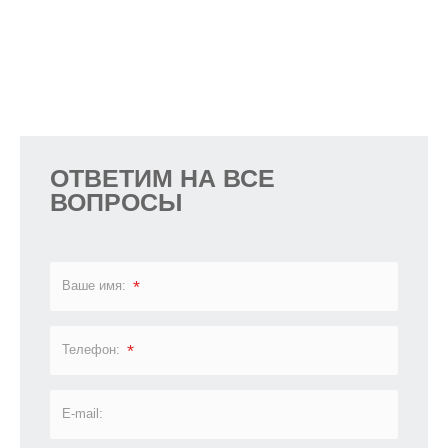
ОТВЕТИМ НА ВСЕ
ВОПРОСЫ
*
Ваше имя:
*
Телефон:
E-mail: