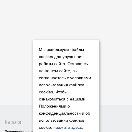
Мы используем файлы
cookies для улучшения
работы сайта. Оставаясь
на нашем сайте, вы
соглашаетесь с условиями
использования файлов
cookies. Чтобы
ознакомиться с нашими
Положениями о
конфиденциальности и об
использовании файлов
Каталог
cookie,
нажмите здесь
.
Резервуарное оборудование