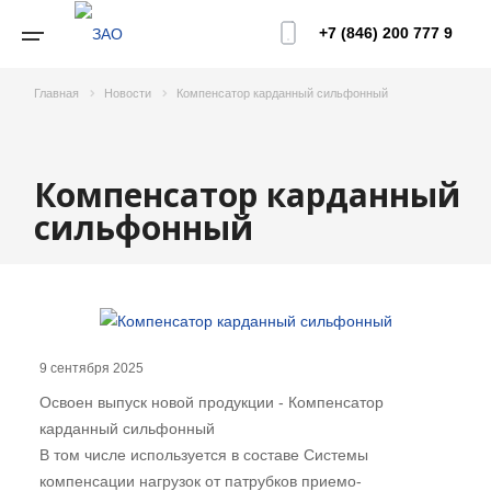
+7 (846) 200 777 9
Главная
Новости
Компенсатор карданный сильфонный
Компенсатор карданный
сильфонный
9 сентября 2025
Освоен выпуск новой продукции - Компенсатор
карданный сильфонный
В том числе используется в составе Системы
компенсации нагрузок от патрубков приемо-