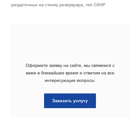
раздаточных на стенку резервуара, тип СКНР
Оформите заявку на сайте, мы свяжемся с
вами в ближайшее время и ответим на все
интересующие вопросы.
Заказать услугу