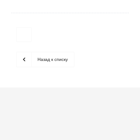
Назад к списку